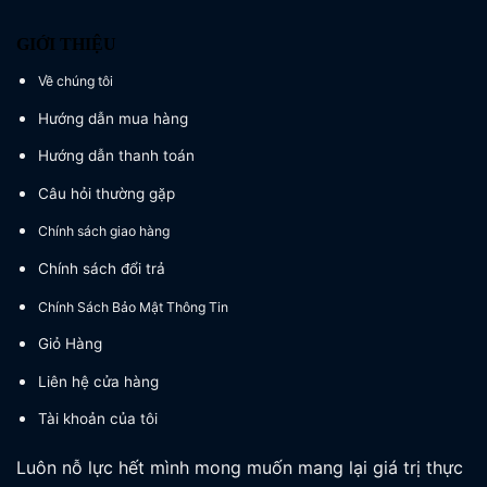
GIỚI THIỆU
Về chúng tôi
Hướng dẫn mua hàng
Hướng dẫn thanh toán
Câu hỏi thường gặp
Chính sách giao hàng
Chính sách đổi trả
Chính Sách Bảo Mật Thông Tin
Giỏ Hàng
Liên hệ cửa hàng
Tài khoản của tôi
Luôn nỗ lực hết mình mong muốn mang lại giá trị thực