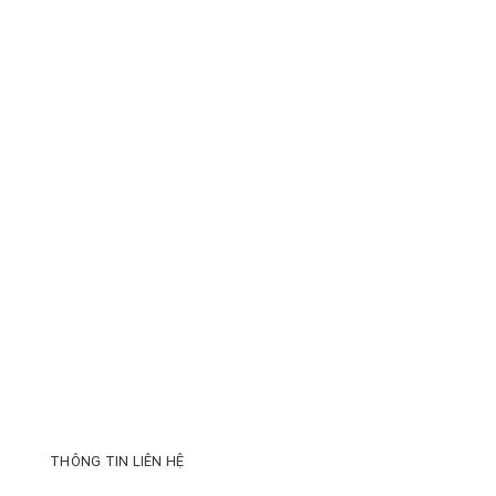
THÔNG TIN LIÊN HỆ