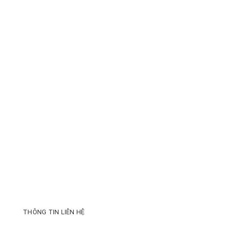
THÔNG TIN LIÊN HỆ