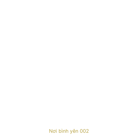
Nơi bình yên 002