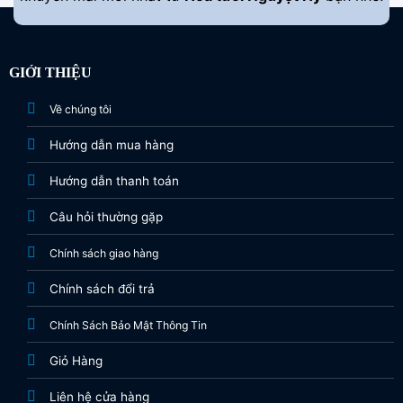
GIỚI THIỆU
Về chúng tôi
Hướng dẫn mua hàng
Hướng dẫn thanh toán
Câu hỏi thường gặp
Chính sách giao hàng
Chính sách đổi trả
Chính Sách Bảo Mật Thông Tin
Giỏ Hàng
Liên hệ cửa hàng