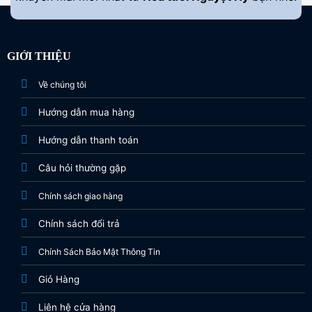
GIỚI THIỆU
Về chúng tôi
Hướng dẫn mua hàng
Hướng dẫn thanh toán
Câu hỏi thường gặp
Chính sách giao hàng
Chính sách đổi trả
Chính Sách Bảo Mật Thông Tin
Giỏ Hàng
Liên hệ cửa hàng