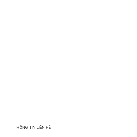
THÔNG TIN LIÊN HỆ