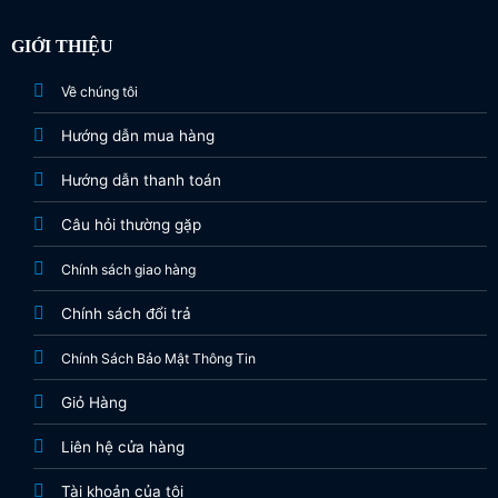
GIỚI THIỆU
Về chúng tôi
Hướng dẫn mua hàng
Hướng dẫn thanh toán
Câu hỏi thường gặp
Chính sách giao hàng
Chính sách đổi trả
Chính Sách Bảo Mật Thông Tin
Giỏ Hàng
Liên hệ cửa hàng
Tài khoản của tôi