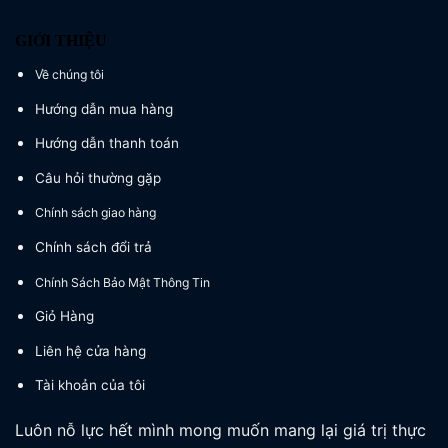
GIỚI THIỆU
Về chúng tôi
Hướng dẫn mua hàng
Hướng dẫn thanh toán
Câu hỏi thường gặp
Chính sách giao hàng
Chính sách đổi trả
Chính Sách Bảo Mật Thông Tin
Giỏ Hàng
Liên hệ cửa hàng
Tài khoản của tôi
Luôn nỗ lực hết mình mong muốn mang lại giá trị thực