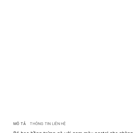
MÔ TẢ
THÔNG TIN LIÊN HỆ