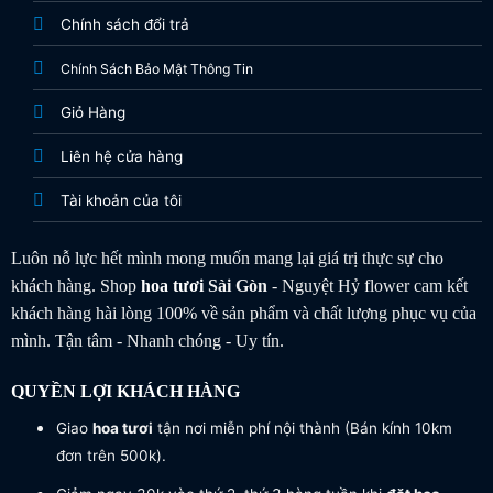
Chính sách đổi trả
Chính Sách Bảo Mật Thông Tin
Giỏ Hàng
Liên hệ cửa hàng
Tài khoản của tôi
Luôn nỗ lực hết mình mong muốn mang lại giá trị thực sự cho
khách hàng. Shop
hoa tươi
Sài Gòn
- Nguyệt Hỷ flower cam kết
khách hàng hài lòng 100% về sản phẩm và chất lượng phục vụ của
mình. Tận tâm - Nhanh chóng - Uy tín.
QUYỀN LỢI KHÁCH HÀNG
Giao
hoa tươi
tận nơi miễn phí nội thành (Bán kính 10km
đơn trên 500k).