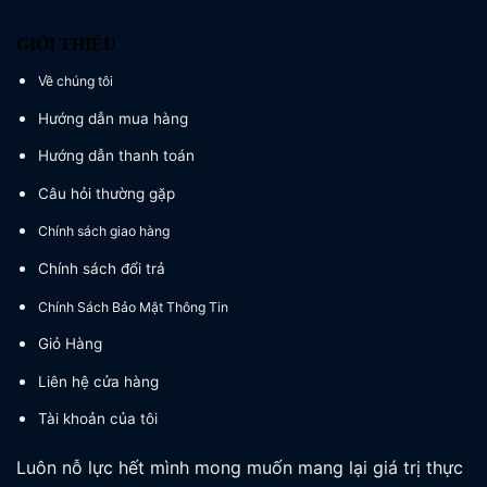
GIỚI THIỆU
Về chúng tôi
Hướng dẫn mua hàng
Hướng dẫn thanh toán
Câu hỏi thường gặp
Chính sách giao hàng
Chính sách đổi trả
Chính Sách Bảo Mật Thông Tin
Giỏ Hàng
Liên hệ cửa hàng
Tài khoản của tôi
Luôn nỗ lực hết mình mong muốn mang lại giá trị thực