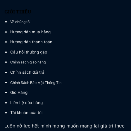
GIỚI THIỆU
Về chúng tôi
Hướng dẫn mua hàng
Hướng dẫn thanh toán
Câu hỏi thường gặp
Chính sách giao hàng
Chính sách đổi trả
Chính Sách Bảo Mật Thông Tin
Giỏ Hàng
Liên hệ cửa hàng
Tài khoản của tôi
Luôn nỗ lực hết mình mong muốn mang lại giá trị thực