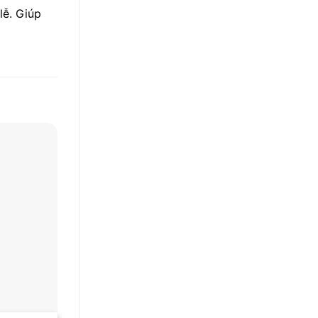
lễ. Giúp