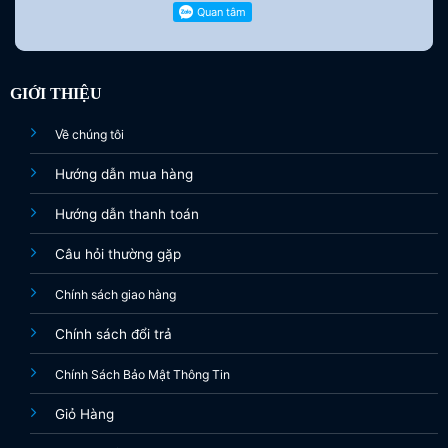
GIỚI THIỆU
Về chúng tôi
Hướng dẫn mua hàng
Hướng dẫn thanh toán
Câu hỏi thường gặp
Chính sách giao hàng
Chính sách đổi trả
Chính Sách Bảo Mật Thông Tin
Giỏ Hàng