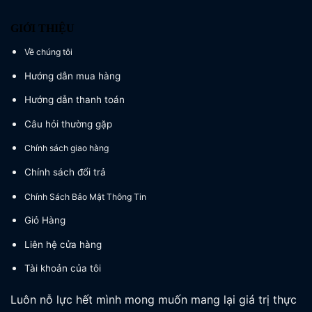
GIỚI THIỆU
Về chúng tôi
Hướng dẫn mua hàng
Hướng dẫn thanh toán
Câu hỏi thường gặp
Chính sách giao hàng
Chính sách đổi trả
Chính Sách Bảo Mật Thông Tin
Giỏ Hàng
Liên hệ cửa hàng
Tài khoản của tôi
Luôn nỗ lực hết mình mong muốn mang lại giá trị thực