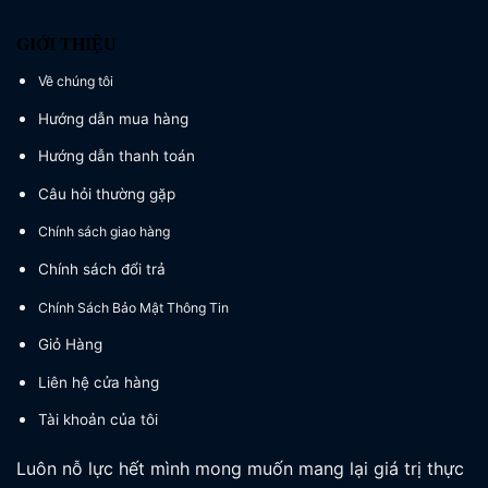
GIỚI THIỆU
Về chúng tôi
Hướng dẫn mua hàng
Hướng dẫn thanh toán
Câu hỏi thường gặp
Chính sách giao hàng
Chính sách đổi trả
Chính Sách Bảo Mật Thông Tin
Giỏ Hàng
Liên hệ cửa hàng
Tài khoản của tôi
Luôn nỗ lực hết mình mong muốn mang lại giá trị thực