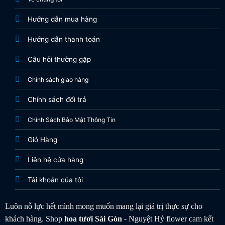
Hướng dẫn mua hàng
Hướng dẫn thanh toán
Câu hỏi thường gặp
Chính sách giao hàng
Chính sách đổi trả
Chính Sách Bảo Mật Thông Tin
Giỏ Hàng
Liên hệ cửa hàng
Tài khoản của tôi
Luôn nỗ lực hết mình mong muốn mang lại giá trị thực sự cho
khách hàng. Shop
hoa tươi
Sài Gòn
- Nguyệt Hỷ flower cam kết