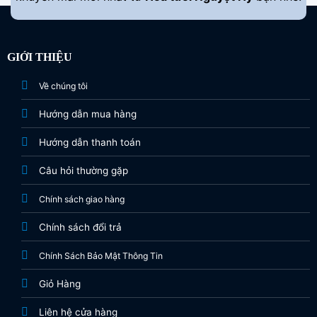
GIỚI THIỆU
Về chúng tôi
Hướng dẫn mua hàng
Hướng dẫn thanh toán
Câu hỏi thường gặp
Chính sách giao hàng
Chính sách đổi trả
Chính Sách Bảo Mật Thông Tin
Giỏ Hàng
Liên hệ cửa hàng