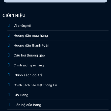
GIỚI THIỆU
Về chúng tôi
Hướng dẫn mua hàng
Hướng dẫn thanh toán
Câu hỏi thường gặp
Chính sách giao hàng
Chính sách đổi trả
Chính Sách Bảo Mật Thông Tin
Giỏ Hàng
Liên hệ cửa hàng