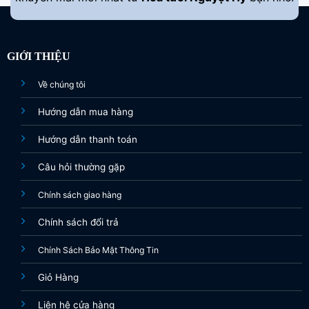
GIỚI THIỆU
Về chúng tôi
Hướng dẫn mua hàng
Hướng dẫn thanh toán
Câu hỏi thường gặp
Chính sách giao hàng
Chính sách đổi trả
Chính Sách Bảo Mật Thông Tin
Giỏ Hàng
Liên hệ cửa hàng