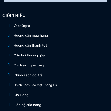
GIỚI THIỆU
Về chúng tôi
Hướng dẫn mua hàng
Hướng dẫn thanh toán
Câu hỏi thường gặp
Chính sách giao hàng
Chính sách đổi trả
Chính Sách Bảo Mật Thông Tin
Giỏ Hàng
Liên hệ cửa hàng