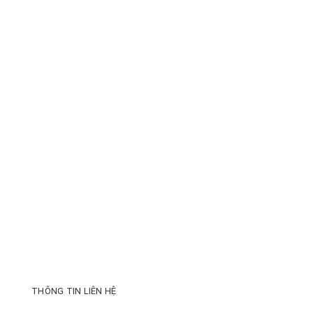
THÔNG TIN LIÊN HỆ