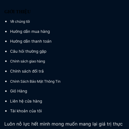
GIỚI THIỆU
Về chúng tôi
Hướng dẫn mua hàng
Hướng dẫn thanh toán
Câu hỏi thường gặp
Chính sách giao hàng
Chính sách đổi trả
Chính Sách Bảo Mật Thông Tin
Giỏ Hàng
Liên hệ cửa hàng
Tài khoản của tôi
Luôn nỗ lực hết mình mong muốn mang lại giá trị thực