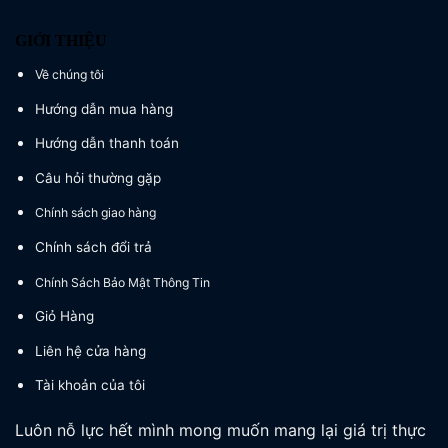
GIỚI THIỆU
Về chúng tôi
Hướng dẫn mua hàng
Hướng dẫn thanh toán
Câu hỏi thường gặp
Chính sách giao hàng
Chính sách đổi trả
Chính Sách Bảo Mật Thông Tin
Giỏ Hàng
Liên hệ cửa hàng
Tài khoản của tôi
Luôn nỗ lực hết mình mong muốn mang lại giá trị thực