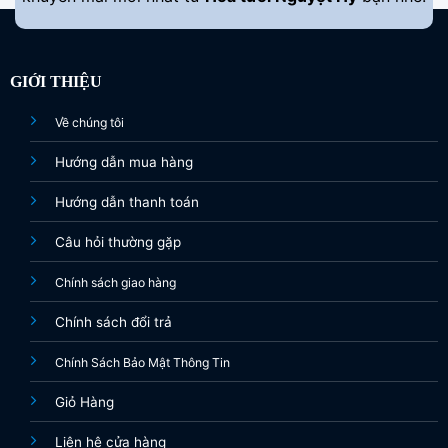
GIỚI THIỆU
Về chúng tôi
Hướng dẫn mua hàng
Hướng dẫn thanh toán
Câu hỏi thường gặp
Chính sách giao hàng
Chính sách đổi trả
Chính Sách Bảo Mật Thông Tin
Giỏ Hàng
Liên hệ cửa hàng