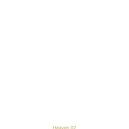
Heaven 02