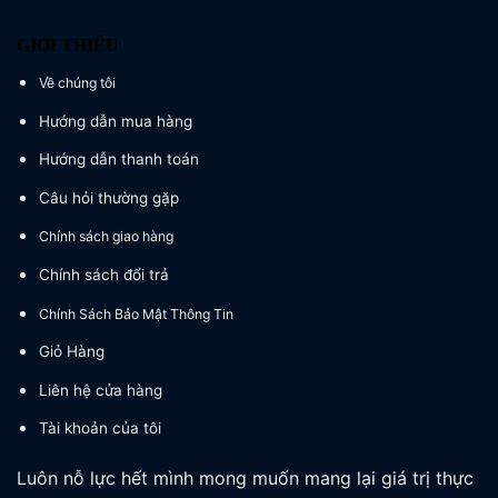
GIỚI THIỆU
Về chúng tôi
Hướng dẫn mua hàng
Hướng dẫn thanh toán
Câu hỏi thường gặp
Chính sách giao hàng
Chính sách đổi trả
Chính Sách Bảo Mật Thông Tin
Giỏ Hàng
Liên hệ cửa hàng
Tài khoản của tôi
Luôn nỗ lực hết mình mong muốn mang lại giá trị thực