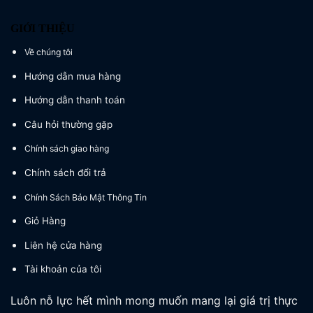
GIỚI THIỆU
Về chúng tôi
Hướng dẫn mua hàng
Hướng dẫn thanh toán
Câu hỏi thường gặp
Chính sách giao hàng
Chính sách đổi trả
Chính Sách Bảo Mật Thông Tin
Giỏ Hàng
Liên hệ cửa hàng
Tài khoản của tôi
Luôn nỗ lực hết mình mong muốn mang lại giá trị thực