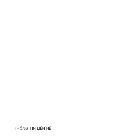
THÔNG TIN LIÊN HỆ