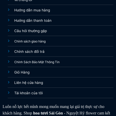
Hướng dẫn mua hàng
Hướng dẫn thanh toán
Câu hỏi thường gặp
Chính sách giao hàng
Chính sách đổi trả
Chính Sách Bảo Mật Thông Tin
Giỏ Hàng
Liên hệ cửa hàng
Tài khoản của tôi
Luôn nỗ lực hết mình mong muốn mang lại giá trị thực sự cho
khách hàng. Shop
hoa tươi
Sài Gòn
- Nguyệt Hỷ flower cam kết