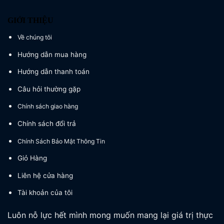
GIỚI THIỆU
Về chúng tôi
Hướng dẫn mua hàng
Hướng dẫn thanh toán
Câu hỏi thường gặp
Chính sách giao hàng
Chính sách đổi trả
Chính Sách Bảo Mật Thông Tin
Giỏ Hàng
Liên hệ cửa hàng
Tài khoản của tôi
Luôn nỗ lực hết mình mong muốn mang lại giá trị thực