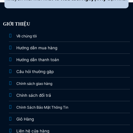
GIỚI THIỆU
Về chúng tôi
Hướng dẫn mua hàng
Hướng dẫn thanh toán
Câu hỏi thường gặp
Chính sách giao hàng
Chính sách đổi trả
Chính Sách Bảo Mật Thông Tin
Giỏ Hàng
Liên hệ cửa hàng