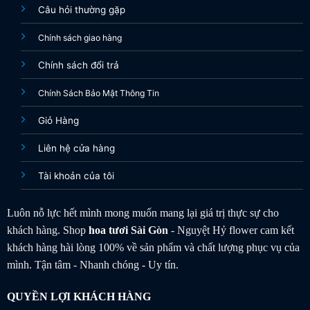
Câu hỏi thường gặp
Chính sách giao hàng
Chính sách đổi trả
Chính Sách Bảo Mật Thông Tin
Giỏ Hàng
Liên hệ cửa hàng
Tài khoản của tôi
Luôn nỗ lực hết mình mong muốn mang lại giá trị thực sự cho
khách hàng. Shop
hoa tươi
Sài Gòn
- Nguyệt Hỷ flower cam kết
khách hàng hài lòng 100% về sản phẩm và chất lượng phục vụ của
mình. Tận tâm - Nhanh chóng - Uy tín.
QUYỀN LỢI KHÁCH HÀNG