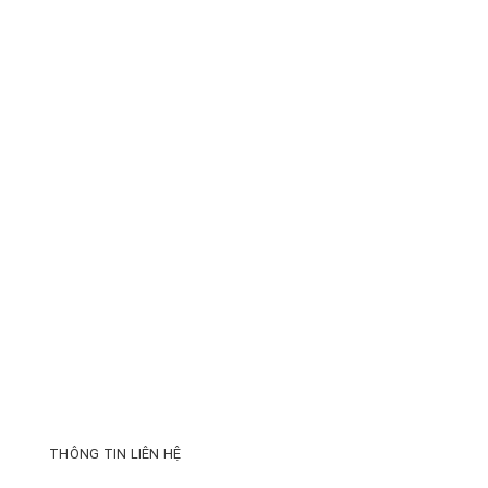
THÔNG TIN LIÊN HỆ