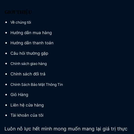
GIỚI THIỆU
Về chúng tôi
Hướng dẫn mua hàng
Hướng dẫn thanh toán
Câu hỏi thường gặp
Chính sách giao hàng
Chính sách đổi trả
Chính Sách Bảo Mật Thông Tin
Giỏ Hàng
Liên hệ cửa hàng
Tài khoản của tôi
Luôn nỗ lực hết mình mong muốn mang lại giá trị thực