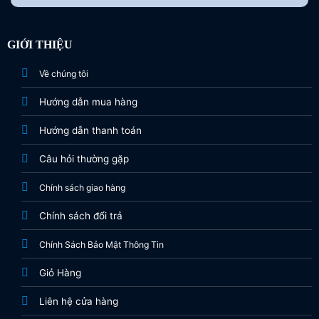
GIỚI THIỆU
Về chúng tôi
Hướng dẫn mua hàng
Hướng dẫn thanh toán
Câu hỏi thường gặp
Chính sách giao hàng
Chính sách đổi trả
Chính Sách Bảo Mật Thông Tin
Giỏ Hàng
Liên hệ cửa hàng