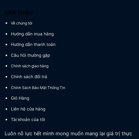
GIỚI THIỆU
Về chúng tôi
Hướng dẫn mua hàng
Hướng dẫn thanh toán
Câu hỏi thường gặp
Chính sách giao hàng
Chính sách đổi trả
Chính Sách Bảo Mật Thông Tin
Giỏ Hàng
Liên hệ cửa hàng
Tài khoản của tôi
Luôn nỗ lực hết mình mong muốn mang lại giá trị thực