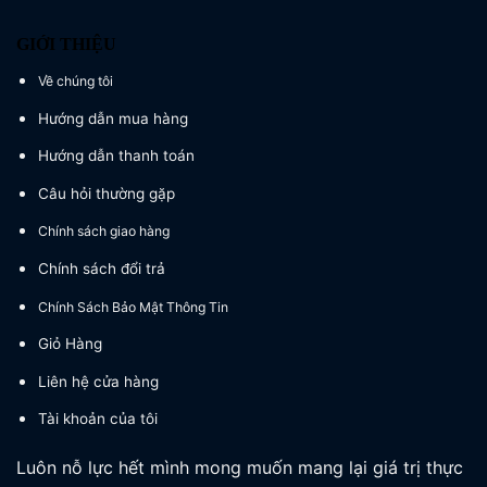
GIỚI THIỆU
Về chúng tôi
Hướng dẫn mua hàng
Hướng dẫn thanh toán
Câu hỏi thường gặp
Chính sách giao hàng
Chính sách đổi trả
Chính Sách Bảo Mật Thông Tin
Giỏ Hàng
Liên hệ cửa hàng
Tài khoản của tôi
Luôn nỗ lực hết mình mong muốn mang lại giá trị thực