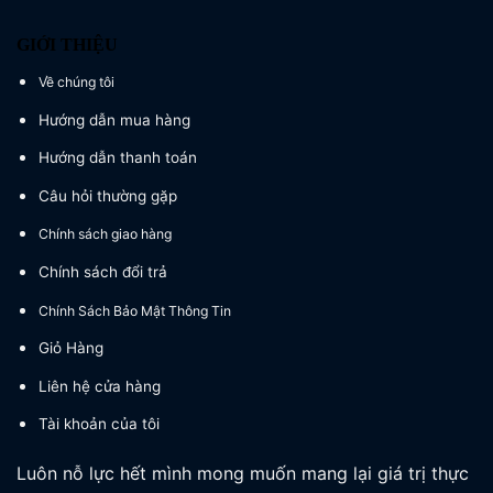
GIỚI THIỆU
Về chúng tôi
Hướng dẫn mua hàng
Hướng dẫn thanh toán
Câu hỏi thường gặp
Chính sách giao hàng
Chính sách đổi trả
Chính Sách Bảo Mật Thông Tin
Giỏ Hàng
Liên hệ cửa hàng
Tài khoản của tôi
Luôn nỗ lực hết mình mong muốn mang lại giá trị thực