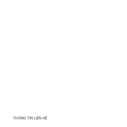
THÔNG TIN LIÊN HỆ