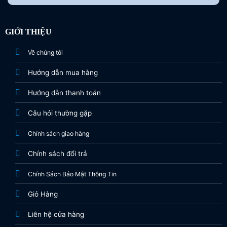
GIỚI THIỆU
Về chúng tôi
Hướng dẫn mua hàng
Hướng dẫn thanh toán
Câu hỏi thường gặp
Chính sách giao hàng
Chính sách đổi trả
Chính Sách Bảo Mật Thông Tin
Giỏ Hàng
Liên hệ cửa hàng