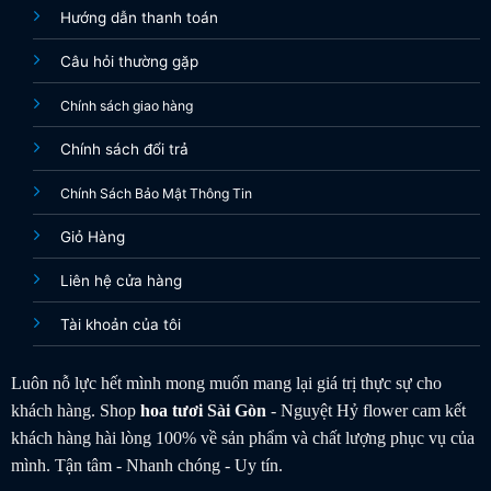
Hướng dẫn thanh toán
Câu hỏi thường gặp
Chính sách giao hàng
Chính sách đổi trả
Chính Sách Bảo Mật Thông Tin
Giỏ Hàng
Liên hệ cửa hàng
Tài khoản của tôi
Luôn nỗ lực hết mình mong muốn mang lại giá trị thực sự cho
khách hàng. Shop
hoa tươi
Sài Gòn
- Nguyệt Hỷ flower cam kết
khách hàng hài lòng 100% về sản phẩm và chất lượng phục vụ của
mình. Tận tâm - Nhanh chóng - Uy tín.