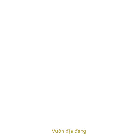
Vườn địa đàng