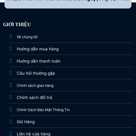
GIỚI THIỆU
Về chúng tôi
Hướng dẫn mua hàng
Hướng dẫn thanh toán
Câu hỏi thường gặp
Chính sách giao hàng
Chính sách đổi trả
Chính Sách Bảo Mật Thông Tin
Giỏ Hàng
Liên hệ cửa hàng