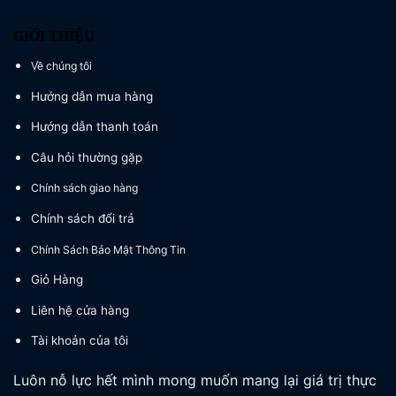
GIỚI THIỆU
Về chúng tôi
Hướng dẫn mua hàng
Hướng dẫn thanh toán
Câu hỏi thường gặp
Chính sách giao hàng
Chính sách đổi trả
Chính Sách Bảo Mật Thông Tin
Giỏ Hàng
Liên hệ cửa hàng
Tài khoản của tôi
Luôn nỗ lực hết mình mong muốn mang lại giá trị thực