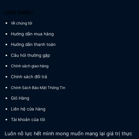
GIỚI THIỆU
Về chúng tôi
Hướng dẫn mua hàng
Hướng dẫn thanh toán
Câu hỏi thường gặp
Chính sách giao hàng
Chính sách đổi trả
Chính Sách Bảo Mật Thông Tin
Giỏ Hàng
Liên hệ cửa hàng
Tài khoản của tôi
Luôn nỗ lực hết mình mong muốn mang lại giá trị thực