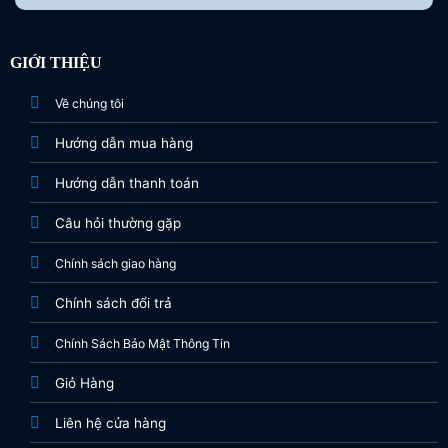
GIỚI THIỆU
Về chúng tôi
Hướng dẫn mua hàng
Hướng dẫn thanh toán
Câu hỏi thường gặp
Chính sách giao hàng
Chính sách đổi trả
Chính Sách Bảo Mật Thông Tin
Giỏ Hàng
Liên hệ cửa hàng