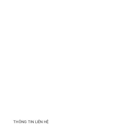
THÔNG TIN LIÊN HỆ