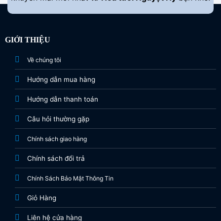
GIỚI THIỆU
Về chúng tôi
Hướng dẫn mua hàng
Hướng dẫn thanh toán
Câu hỏi thường gặp
Chính sách giao hàng
Chính sách đổi trả
Chính Sách Bảo Mật Thông Tin
Giỏ Hàng
Liên hệ cửa hàng